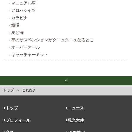
マニュアル車
アロハシャツ
カラビナ
銭湯
夏と海
車のサスペンションがクニュクニュなるとこ
オーバーオール
キャッチャーミット
トップ
これ好き
トップ
ニュース
プロフィール
観光大使